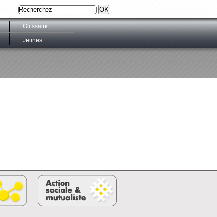
Glossaire
Jeunes